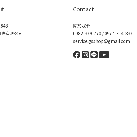
ut
Contact
2848
關於我們
國際有限公司
0982-379-770 / 0977-314-837
service.gsshop@gmail.com