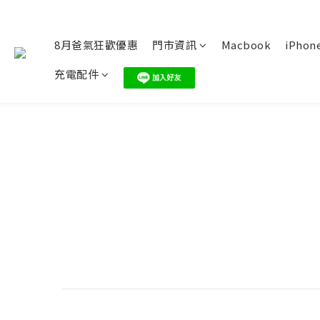
8月爸氣狂歡優惠
門市資訊
Macbook
iPhone
充電配件