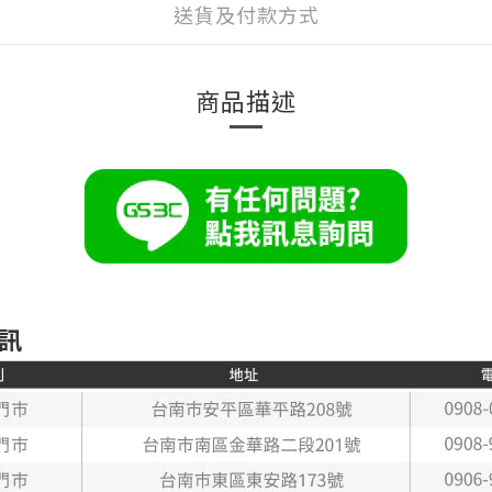
送貨及付款方式
商品描述