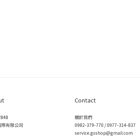
ut
Contact
2848
關於我們
國際有限公司
0982-379-770 / 0977-314-837
service.gsshop@gmail.com