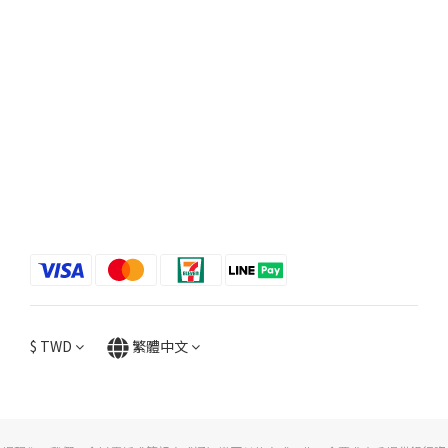
$
TWD
繁體中文