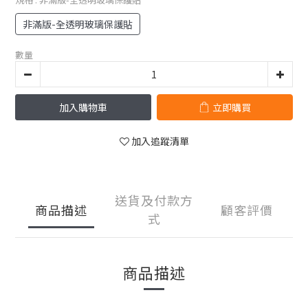
非滿版-全透明玻璃保護貼
數量
加入購物車
立即購買
加入追蹤清單
送貨及付款方
商品描述
顧客評價
式
商品描述