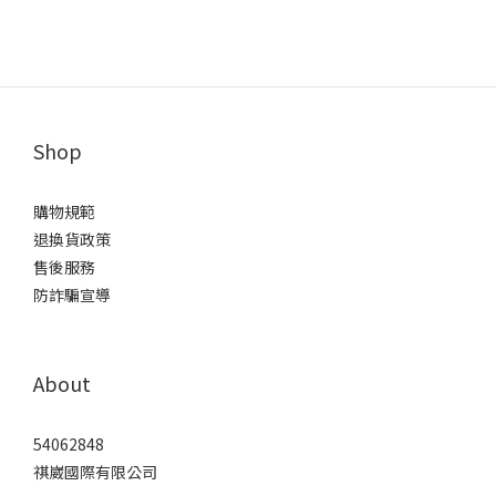
Shop
購物規範
退換貨政策
售後服務
防詐騙宣導
About
54062848
祺崴國際有限公司