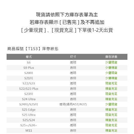
現貨請依照下方庫存表單為主
若庫存表顯示 [ 已售完 ] 及不再追加
[ 少量現貨 ] 、[ 現貨充足 ]
下單後1-2天出貨