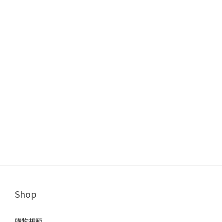
Shop
購物規範