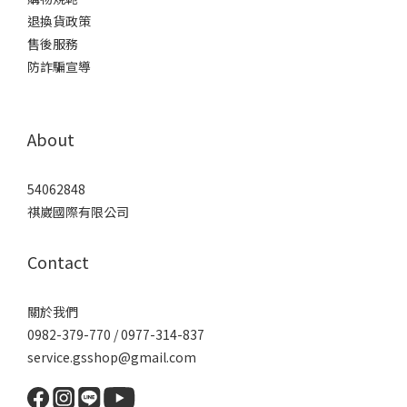
退換貨政策
售後服務
防詐騙宣導
About
54062848
祺崴國際有限公司
Contact
關於我們
0982-379-770 / 0977-314-837
service.gsshop@gmail.com