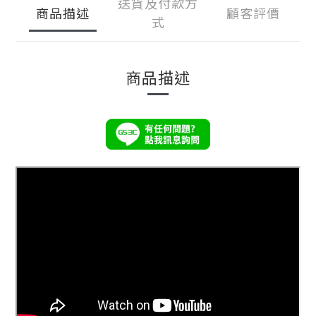
送貨及付款方
商品描述
顧客評價
式
商品描述