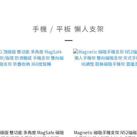
手機 / 平板 懶人支架
頂級版 雙功能 多角度 MagSafe 磁吸
Magnetic 磁吸手機支架 N52強