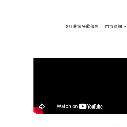
8月爸氣狂歡優惠
門市資訊