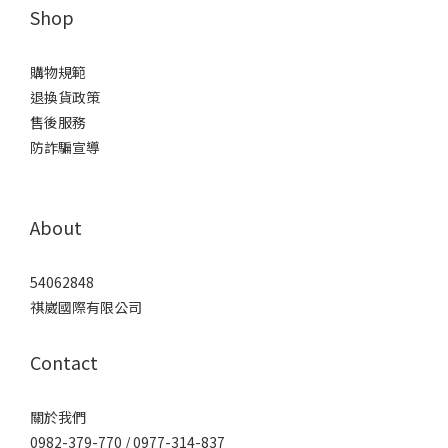
Shop
購物規範
退換貨政策
售後服務
防詐騙宣導
About
54062848
祺崴國際有限公司
Contact
關於我們
0982-379-770 / 0977-314-837