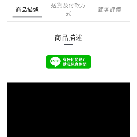
送貨及付款方
商品描述
顧客評價
式
商品描述