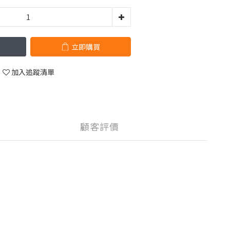
立即購買
加入追蹤清單
顧客評價