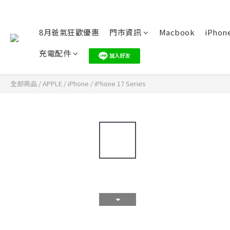
8月爸氣狂歡優惠
門市資訊
Macbook
iPhone
充電配件
全部商品
/
APPLE
/
iPhone
/
iPhone 17 Series