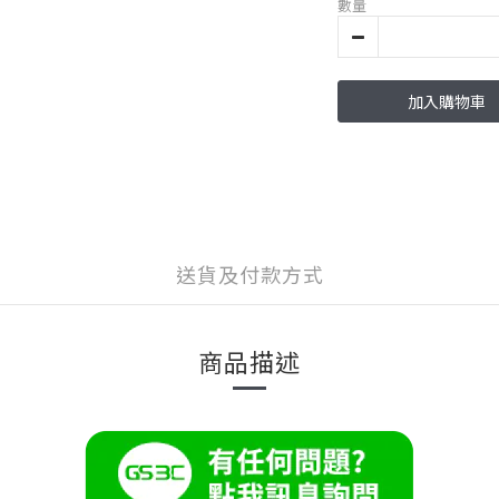
數量
加入購物車
送貨及付款方式
商品描述