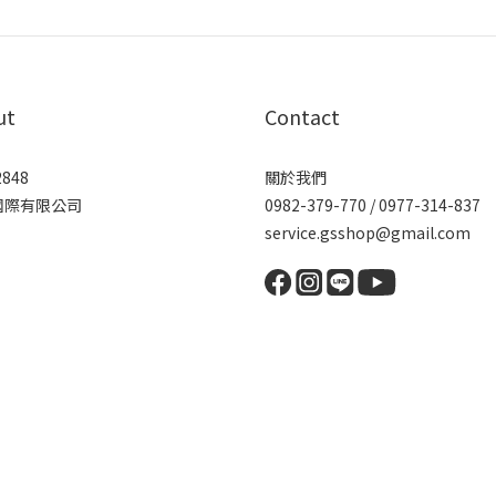
ut
Contact
2848
關於我們
國際有限公司
0982-379-770 / 0977-314-837
service.gsshop@gmail.com