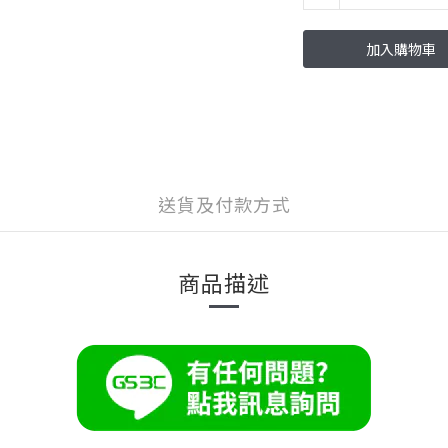
加入購物車
送貨及付款方式
商品描述