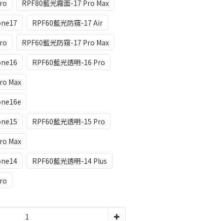
ro
RPF80藍光霧面-17 Pro Max
ne17
RPF60藍光防窺-17 Air
ro
RPF60藍光防窺-17 Pro Max
ne16
RPF60藍光透明-16 Pro
o Max
ne16e
ne15
RPF60藍光透明-15 Pro
o Max
ne14
RPF60藍光透明-14 Plus
ro