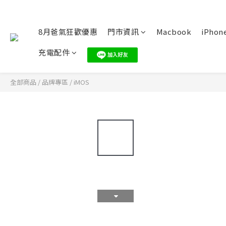
8月爸氣狂歡優惠
門市資訊
Macbook
iPhone
充電配件
全部商品
/
品牌專區
/
iMOS