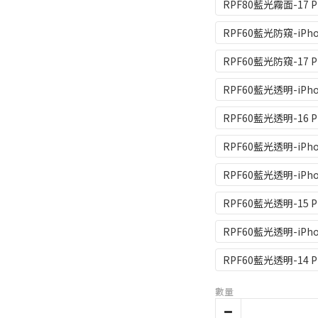
RPF80藍光霧面-17 P
RPF60藍光防窺-iPho
RPF60藍光防窺-17 P
RPF60藍光透明-iPho
RPF60藍光透明-16 Pr
RPF60藍光透明-iPho
RPF60藍光透明-iPho
RPF60藍光透明-15 Pr
RPF60藍光透明-iPho
RPF60藍光透明-14 P
數量