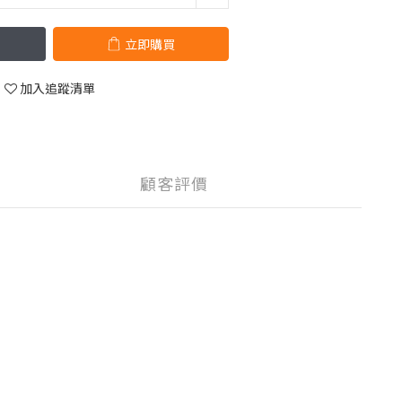
立即購買
加入追蹤清單
顧客評價