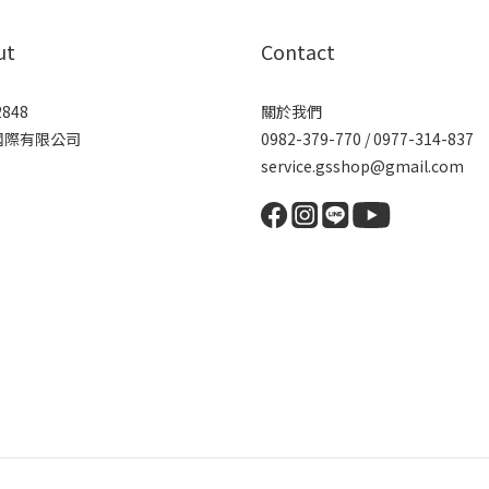
ut
Contact
2848
關於我們
國際有限公司
0982-379-770 / 0977-314-837
service.gsshop@gmail.com