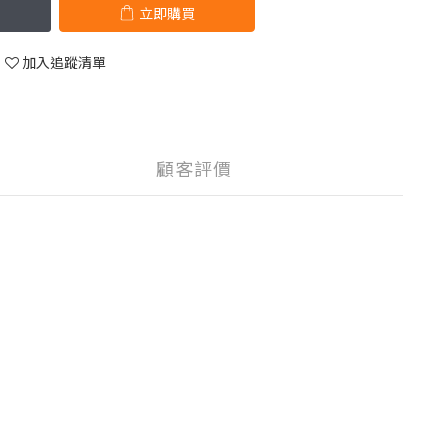
立即購買
加入追蹤清單
顧客評價