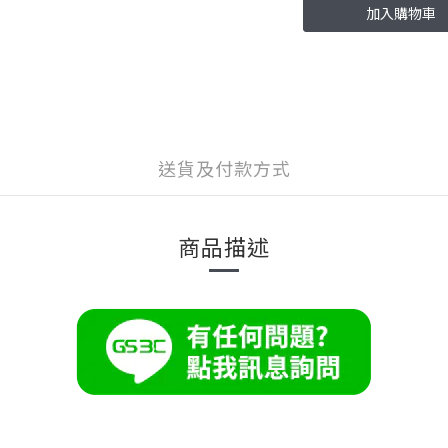
加入購物車
送貨及付款方式
商品描述