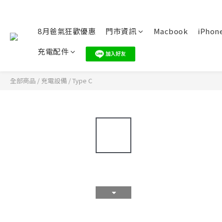
8月爸氣狂歡優惠
門市資訊
Macbook
iPhone
充電配件
全部商品
/
充電設備
/
Type C