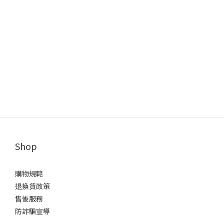
Shop
購物規範
退換貨政策
售後服務
防詐騙宣導