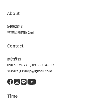
About
54062848
祺崴國際有限公司
Contact
關於我們
0982-379-770 / 0977-314-837
service.gsshop@gmail.com
Time