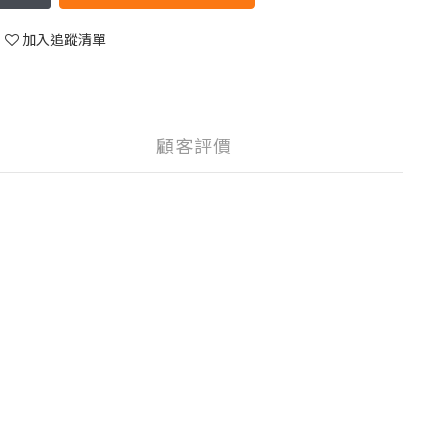
加入追蹤清單
顧客評價