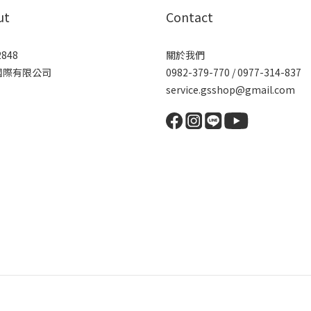
ut
Contact
2848
關於我們
國際有限公司
0982-379-770 / 0977-314-837
service.gsshop@gmail.com