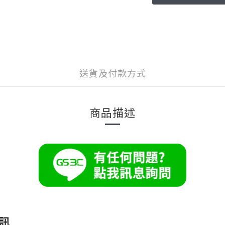
送貨及付款方式
商品描述