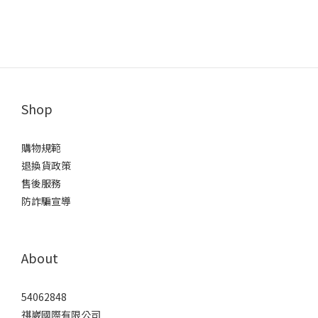
Shop
購物規範
退換貨政策
售後服務
防詐騙宣導
About
54062848
祺崴國際有限公司