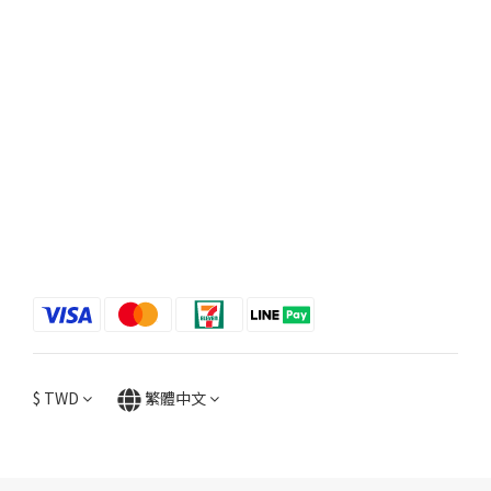
$
TWD
繁體中文