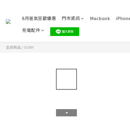
8月爸氣狂歡優惠
門市資訊
Macbook
iPhone
充電配件
全部商品
/
SONY