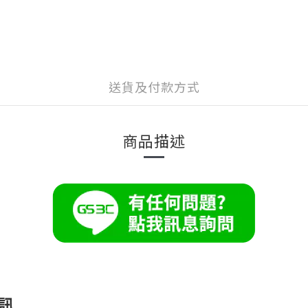
送貨及付款方式
商品描述