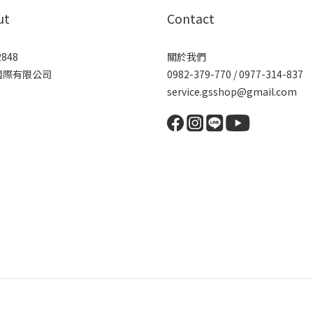
ut
Contact
2848
關於我們
國際有限公司
0982-379-770 / 0977-314-837
service.gsshop@gmail.com