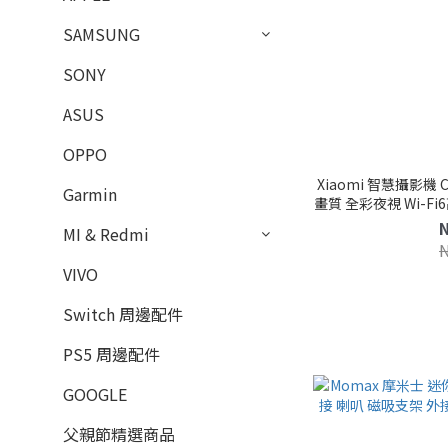
SAMSUNG
SONY
ASUS
OPPO
Xiaomi 智慧攝影機 
Garmin
畫質 全彩夜視 Wi-Fi
MI & Redmi
VIVO
Switch 周邊配件
PS5 周邊配件
GOOGLE
父親節精選商品