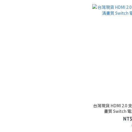
台灣現貨 HDMI 2.0
畫質 Switch
NT$