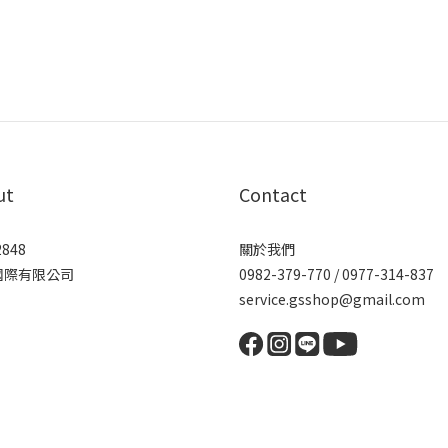
ut
Contact
2848
關於我們
國際有限公司
0982-379-770 / 0977-314-837
service.gsshop@gmail.com