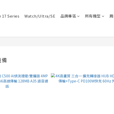
 17 Series
Watch/Ultra/SE
品牌專區
所有機型
周
設備