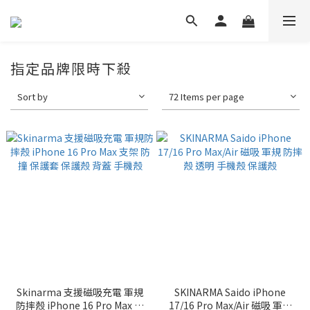
指定品牌限時下殺
Sort by
72 Items per page
Skinarma 支援磁吸充電 軍規
SKINARMA Saido iPhone
防摔殼 iPhone 16 Pro Max 支
17/16 Pro Max/Air 磁吸 軍規