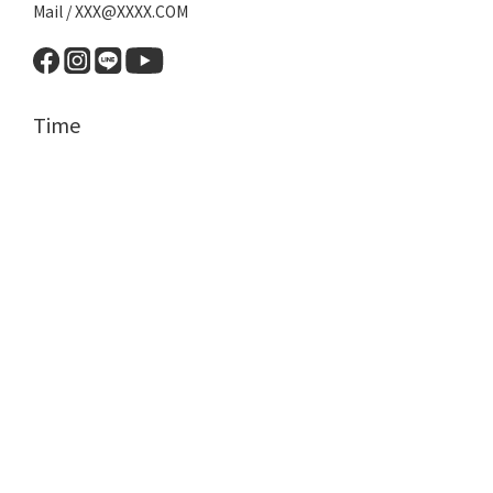
Mail / XXX@XXXX.COM
Time