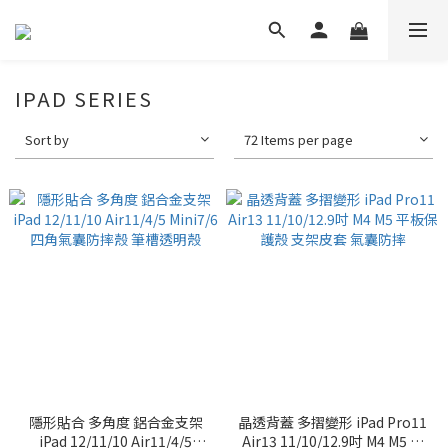
IPAD SERIES
Sort by
72 Items per page
隱形貼合 多角度 鋁合金支架
晶透背蓋 多摺變形 iPad Pro11
iPad 12/11/10 Air11/4/5
Air13 11/10/12.9吋 M4 M5 平