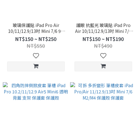
玻璃保護貼 iPad Pro Air
護眼 抗藍光 玻璃貼 iPad Pro
10/11/12.9/13吋 Mini 7/6 9H
Air 10/11/12.9/13吋 Mini 7/6
鋼化玻璃 螢幕保護膜 玻璃貼
鋼化玻璃 螢幕 保護貼
NT$150 ~ NT$250
NT$150 ~ NT$190
NT$550
NT$490