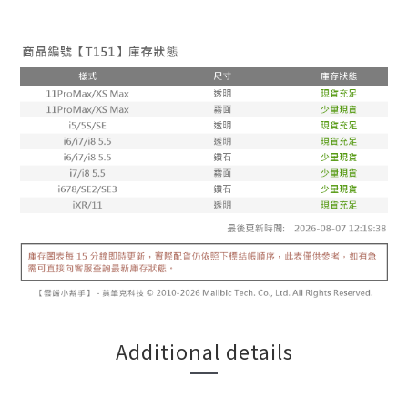
Additional details