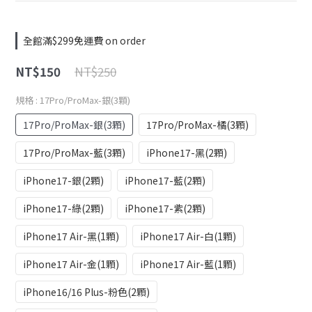
全館滿$299免運費 on order
NT$250
NT$150
規格
: 17Pro/ProMax-銀(3顆)
17Pro/ProMax-銀(3顆)
17Pro/ProMax-橘(3顆)
17Pro/ProMax-藍(3顆)
iPhone17-黑(2顆)
iPhone17-銀(2顆)
iPhone17-藍(2顆)
iPhone17-綠(2顆)
iPhone17-紫(2顆)
iPhone17 Air-黑(1顆)
iPhone17 Air-白(1顆)
iPhone17 Air-金(1顆)
iPhone17 Air-藍(1顆)
iPhone16/16 Plus-粉色(2顆)