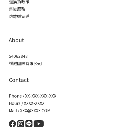
退換貨政策
售後服務
防詐騙宣導
About
54062848
祺崴國際有限公司
Contact
Phone / XX-XXX-XXX-XXX
Hours / XXXX-XXXX
Mail / XXX@XXXX.COM