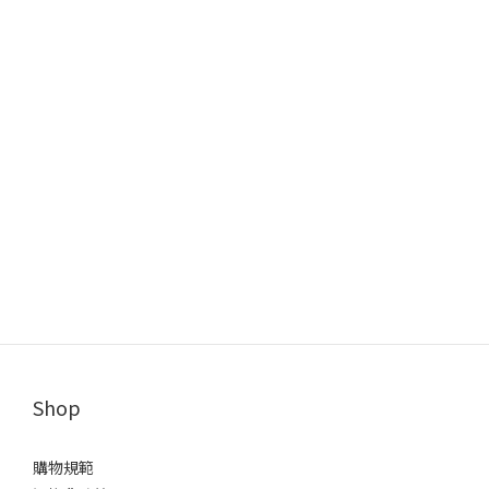
Shop
購物規範