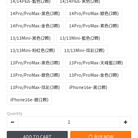
14/14Plus-藍色(2顆)
14/14Plus-紫色(2顆)
14Pro/ProMax-黑色(3顆)
14Pro/ProMax-銀色(3顆)
14Pro/ProMax-金色(3顆)
14Pro/ProMax-紫色(3顆)
13/13Mini-黑色(2顆)
13/13Mini-藍色(2顆)
13/13Mini-粉紅色(2顆)
13/13Mini-炫彩(2顆)
13Pro/ProMax-黑色(3顆)
13Pro/ProMax-天峰藍(3顆)
13Pro/ProMax-銀色(3顆)
13Pro/ProMax-金色(3顆)
13Pro/ProMax-炫彩(3顆)
iPhone16e-黑(1顆)
iPhone16e-銀(1顆)
Quantity
ADD TO CART
BUY NOW