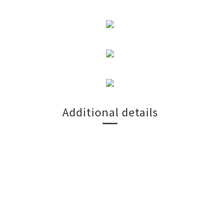
Additional details