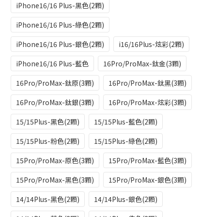
iPhone16/16 Plus-黑色(2顆)
iPhone16/16 Plus-綠色(2顆)
iPhone16/16 Plus-銀色(2顆)
i16/16Plus-炫彩(2顆)
iPhone16/16 Plus-藍色
16Pro/ProMax-鈦金(3顆)
16Pro/ProMax-鈦原(3顆)
16Pro/ProMax-鈦黑(3顆)
16Pro/ProMax-鈦銀(3顆)
16Pro/ProMax-炫彩(3顆)
15/15Plus-黑色(2顆)
15/15Plus-藍色(2顆)
15/15Plus-粉色(2顆)
15/15Plus-綠色(2顆)
15Pro/ProMax-原色(3顆)
15Pro/ProMax-藍色(3顆)
15Pro/ProMax-黑色(3顆)
15Pro/ProMax-銀色(3顆)
14/14Plus-黑色(2顆)
14/14Plus-銀色(2顆)