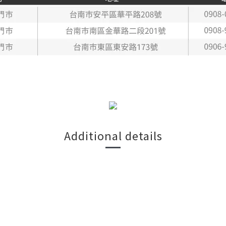
Additional details