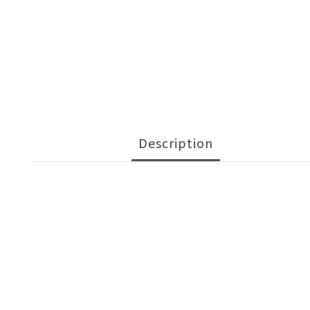
Description