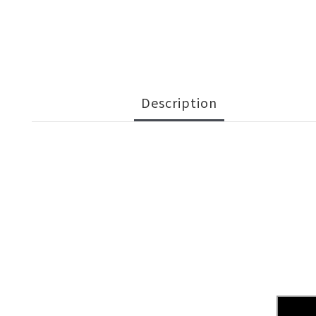
Description