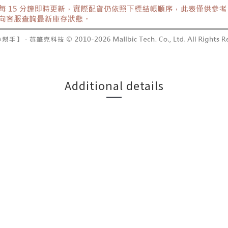
Additional details