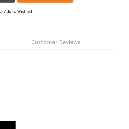
Add to Wishlist
Customer Reviews