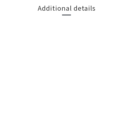
Additional details