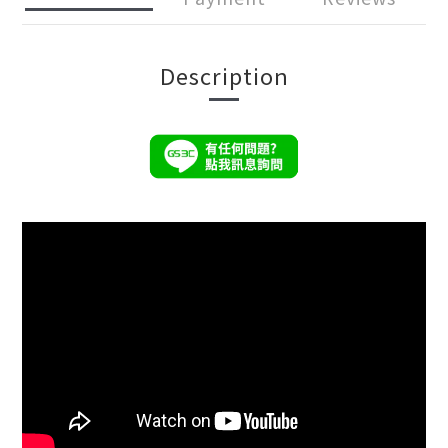
Description