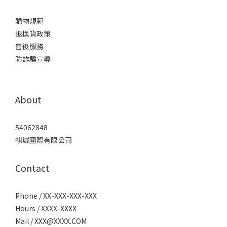
購物規範
退換貨政策
售後服務
防詐騙宣導
About
54062848
祺崴國際有限公司
Contact
Phone / XX-XXX-XXX-XXX
Hours / XXXX-XXXX
Mail / XXX@XXXX.COM