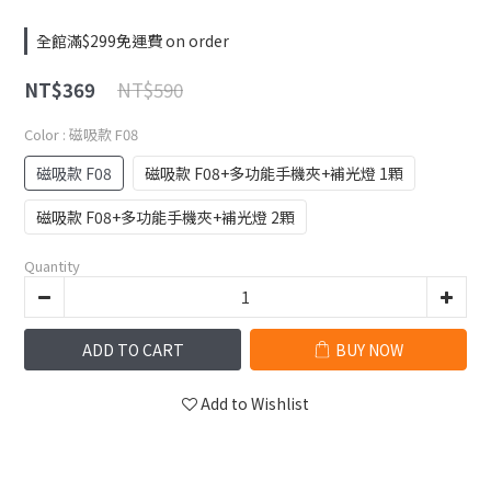
全館滿$299免運費 on order
NT$590
NT$369
Color
: 磁吸款 F08
磁吸款 F08
磁吸款 F08+多功能手機夾+補光燈 1顆
磁吸款 F08+多功能手機夾+補光燈 2顆
Quantity
ADD TO CART
BUY NOW
Add to Wishlist