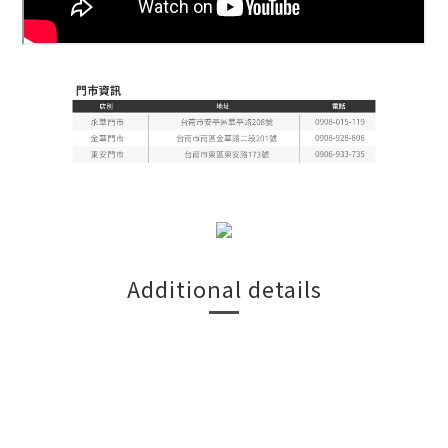
Additional details