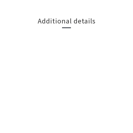
Additional details