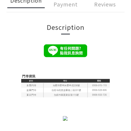
Description
Payment
Reviews
Description