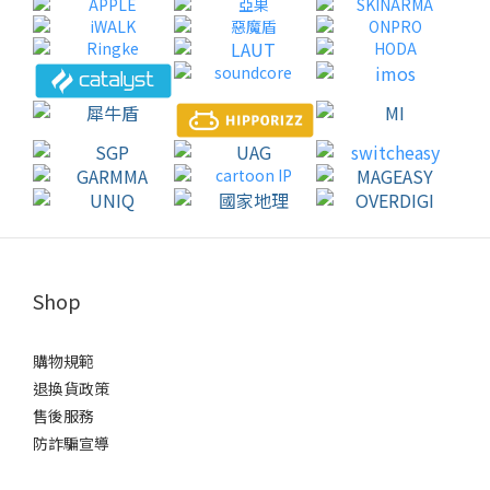
Shop
購物規範
退換貨政策
售後服務
防詐騙宣導