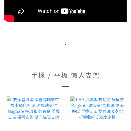
手機 / 平板 懶人支架