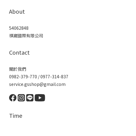
About
54062848
祺崴國際有限公司
Contact
關於我們
0982-379-770 / 0977-314-837
service.gsshop@gmail.com
Time