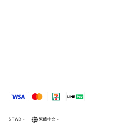
$
TWD
繁體中文