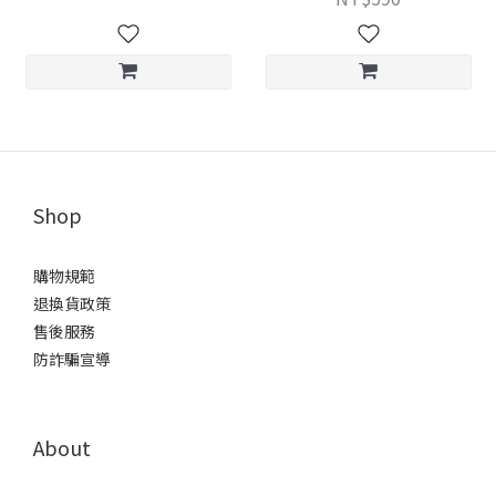
Shop
購物規範
退換貨政策
售後服務
防詐騙宣導
About