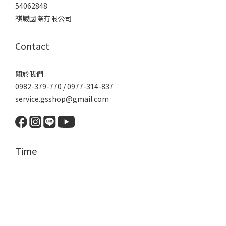
54062848
祺崴國際有限公司
Contact
關於我們
0982-379-770 / 0977-314-837
service.gsshop@gmail.com
Time