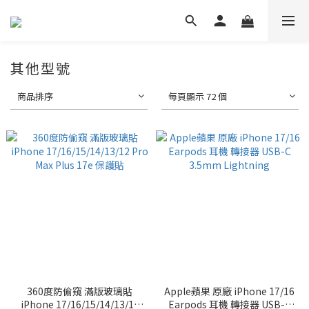
其他型號
商品排序
每頁顯示 72 個
360度防偷窺 滿版玻璃貼
Apple蘋果 原廠 iPhone 17/16
iPhone 17/16/15/14/13/12
Earpods 耳機 轉接器 USB-C