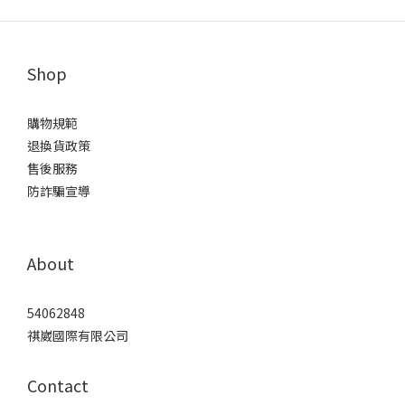
Shop
購物規範
退換貨政策
售後服務
防詐騙宣導
About
54062848
祺崴國際有限公司
Contact