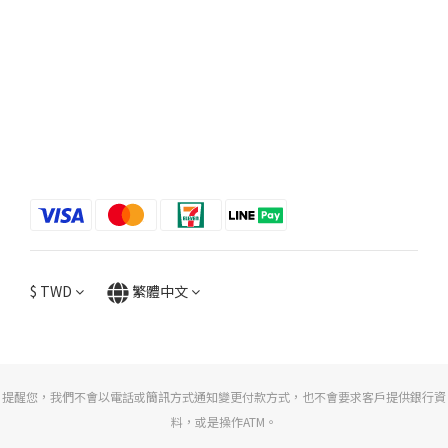
$
TWD
繁體中文
提醒您，我們不會以電話或簡訊方式通知變更付款方式，也不會要求客戶提供銀行資
料，或是操作ATM。