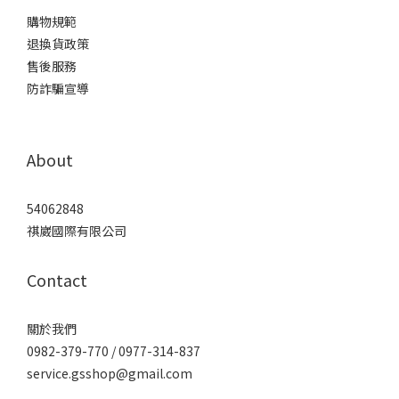
購物規範
退換貨政策
售後服務
防詐騙宣導
About
54062848
祺崴國際有限公司
Contact
關於我們
0982-379-770 / 0977-314-837
service.gsshop@gmail.com