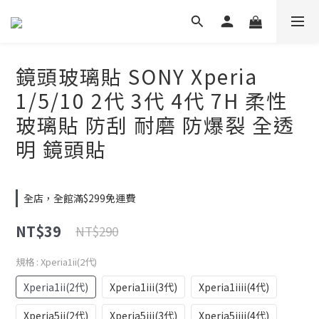
鏡頭玻璃貼 SONY Xperia
1/5/10 2代 3代 4代 7H 柔性
玻璃貼 防刮 耐磨 防爆裂 全透
明 鏡頭貼
全店，全館滿$299免運費
NT$39
NT$290
規格
: Xperia1ii(2代)
Xperia1ii(2代)
Xperia1iii(3代)
Xperia1iiii(4代)
Xperia5ii(2代)
Xperia5iii(3代)
Xperia5iiii(4代)