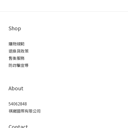
Shop
購物規範
退換貨政策
售後服務
防詐騙宣導
About
54062848
祺崴國際有限公司
Contact