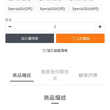
Xperia10ii(2代)
Xperia10iii(3代)
Xperia10iiii(4代)
數量
加入購物車
立即購買
加入追蹤清單
送貨及付款方
商品描述
顧客評價
式
商品描述