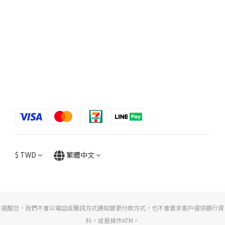
$
TWD
繁體中文
提醒您，我們不會以電話或簡訊方式通知變更付款方式，也不會要求客戶提供銀行資
料，或是操作ATM。