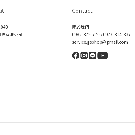
ut
Contact
2848
關於我們
國際有限公司
0982-379-770 / 0977-314-837
service.gsshop@gmail.com