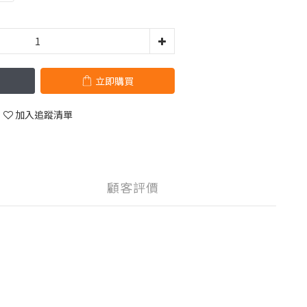
立即購買
加入追蹤清單
顧客評價