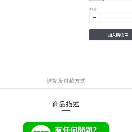
數量
加入購物車
送貨及付款方式
商品描述