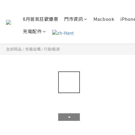
8月爸氣狂歡優惠
門市資訊
Macbook
iPhone
充電配件
全部商品
/
充電設備
/
行動電源