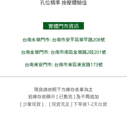
孔位精準 按壓體驗佳
實體門市資訊
台南永華門市: 台南市安平區華平路208號
台南金華門市: 台南市南區金華路2段201號
台南東安門市: 台南市東區東安路173號
---------------------------------------------------------------------------
現貨請依照下方庫存表單為主
若庫存表顯示 [ 已售完 ] 及不再追加
[ 少量現貨 ] 、[ 現貨充足 ]
下單後1-2天出貨