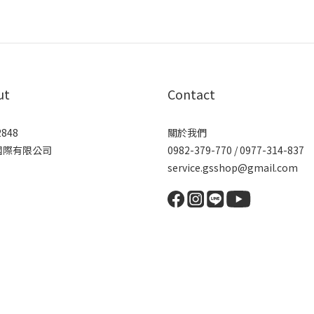
ut
Contact
2848
關於我們
國際有限公司
0982-379-770 / 0977-314-837
service.gsshop@gmail.com