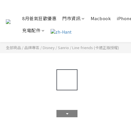
8月爸氣狂歡優惠
門市資訊
Macbook
iPhone
充電配件
全部商品
/
品牌專區
/
Disney / Sanrio / Line friends (卡通正版授權)