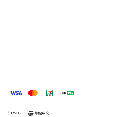
$
TWD
繁體中文