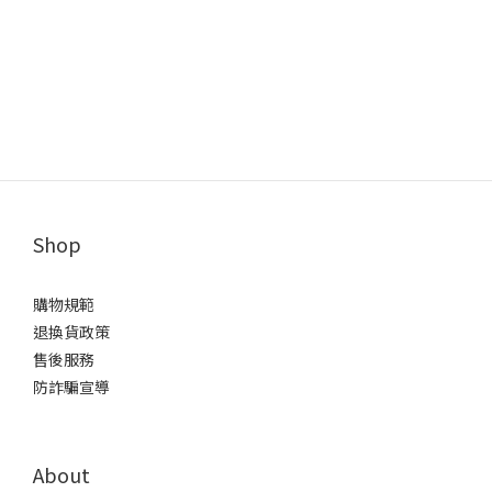
Shop
購物規範
退換貨政策
售後服務
防詐騙宣導
About