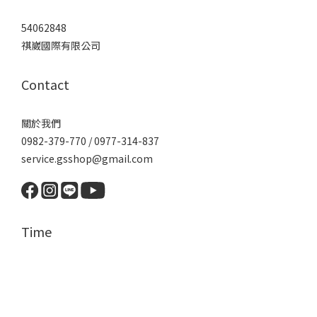
54062848
祺崴國際有限公司
Contact
關於我們
0982-379-770 / 0977-314-837
service.gsshop@gmail.com
Time