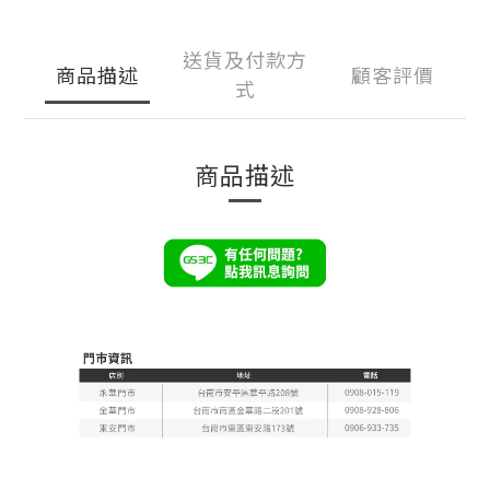
送貨及付款方
商品描述
顧客評價
式
商品描述