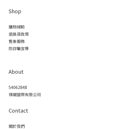
Shop
購物規範
退換貨政策
售後服務
防詐騙宣導
About
54062848
祺崴國際有限公司
Contact
關於我們