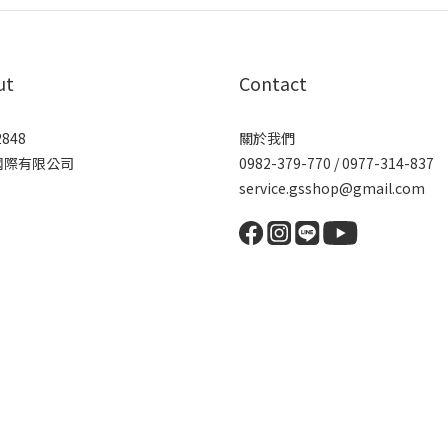
ut
Contact
2848
關於我們
國際有限公司
0982-379-770 / 0977-314-837
service.gsshop@gmail.com