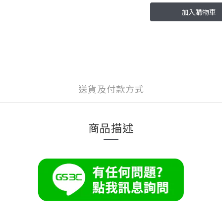
加入購物車
送貨及付款方式
商品描述