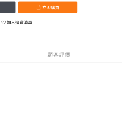
立即購買
加入追蹤清單
顧客評價