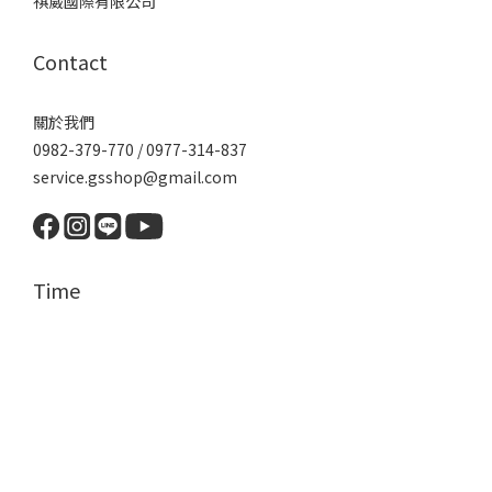
祺崴國際有限公司
Contact
關於我們
0982-379-770 / 0977-314-837
service.gsshop@gmail.com
Time