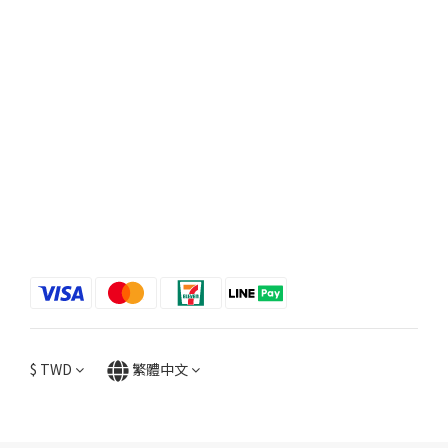
$
TWD
繁體中文