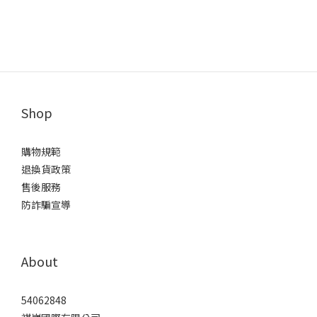
Shop
購物規範
退換貨政策
售後服務
防詐騙宣導
About
54062848