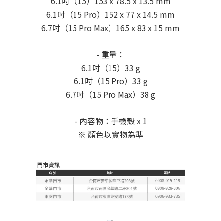
6.1吋（15）153 x 78.5 x 13.5 mm
6.1吋（15 Pro）152 x 77 x 14.5 mm
6.7吋（15 Pro Max）165 x 83 x 15 mm
- 重量：
6.1吋（15）33 g
6.1吋（15 Pro）33 g
6.7吋（15 Pro Max）38 g
- 內容物：手機殼 x 1
※ 顏色以實物為準