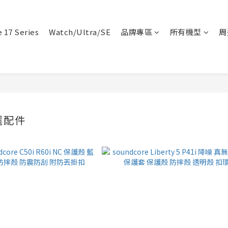
 17 Series
Watch/Ultra/SE
品牌專區
所有機型
周
選配件