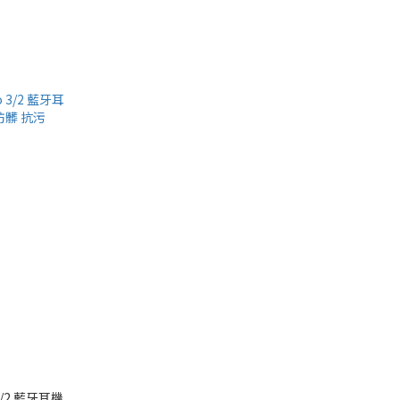
 3/2 藍牙耳機